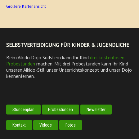
Größere Kartenansicht
SELBSTVERTEIDIGUNG FÜR KINDER & JUGENDLICHE
Beim Aikido Dojo Südstern kann Ihr Kind
drei kostenlosen
Probestunden
machen. Mit drei Probestunden kann Ihr Kind
unseren Aikido-Stil, unser Unterrichtskonzept und unser Dojo
kennenlernen.
Stundenplan
Probestunden
Newsletter
Kontakt
Videos
Fotos