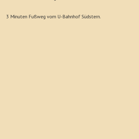
3 Minuten Fußweg vom U-Bahnhof Südstern.